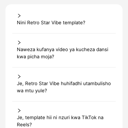
Nini Retro Star Vibe template?
Naweza kufanya video ya kucheza dansi
kwa picha moja?
Je, Retro Star Vibe huhifadhi utambulisho
wa mtu yule?
Je, template hii ni nzuri kwa TikTok na
Reels?