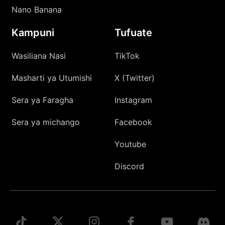
Nano Banana
Kampuni
Tufuate
Wasiliana Nasi
TikTok
Masharti ya Utumishi
X (Twitter)
Sera ya Faragha
Instagram
Sera ya michango
Facebook
Youtube
Discord