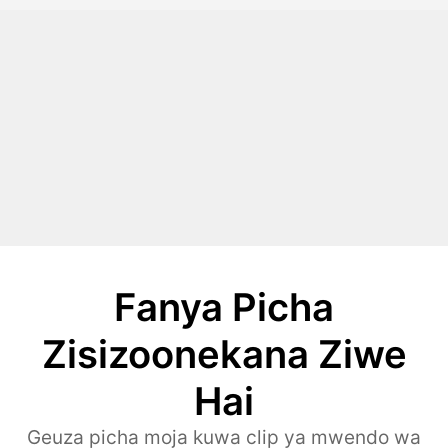
Fanya Picha
Zisizoonekana Ziwe
Hai
Geuza picha moja kuwa clip ya mwendo wa