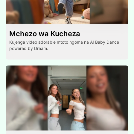
Mchezo wa Kucheza
Kujenga video adorable mtoto ngoma na AI Baby Dance
powered by Dream.