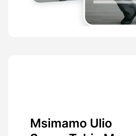
Msimamo Ulio