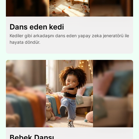
Dans eden kedi
Kediler gibi arkadaşını dans eden yapay zeka jeneratörü ile
hayata döndür.
Bebek Dansı