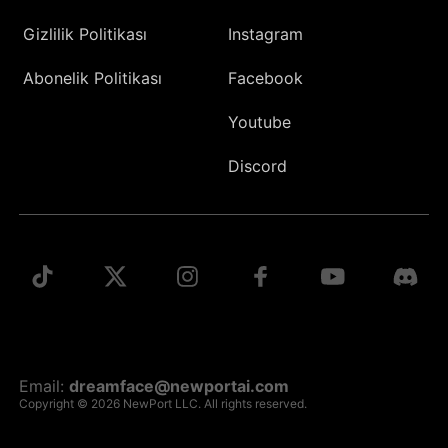
Gizlilik Politikası
Instagram
Abonelik Politikası
Facebook
Youtube
Discord
Email:
dreamface@newportai.com
Copyright © 2026 NewPort LLC. All rights reserved.