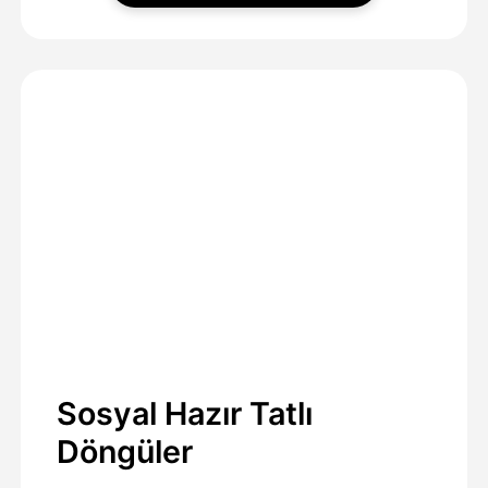
Sosyal Hazır Tatlı
Döngüler