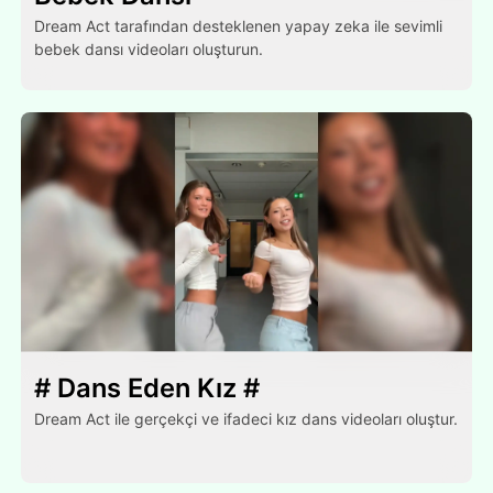
Dream Act tarafından desteklenen yapay zeka ile sevimli
bebek dansı videoları oluşturun.
# Dans Eden Kız #
Dream Act ile gerçekçi ve ifadeci kız dans videoları oluştur.