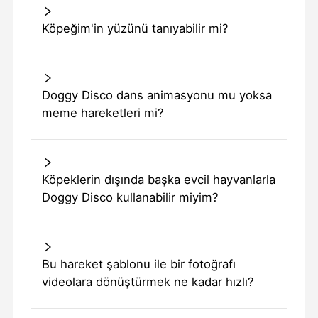
Köpeğim'in yüzünü tanıyabilir mi?
Doggy Disco dans animasyonu mu yoksa
meme hareketleri mi?
Köpeklerin dışında başka evcil hayvanlarla
Doggy Disco kullanabilir miyim?
Bu hareket şablonu ile bir fotoğrafı
videolara dönüştürmek ne kadar hızlı?