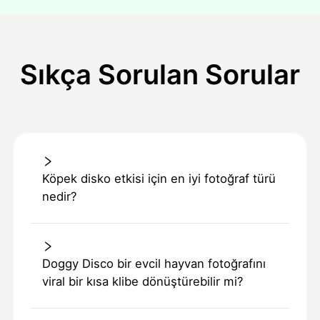
Sıkça Sorulan Sorular
Köpek disko etkisi için en iyi fotoğraf türü
nedir?
Doggy Disco bir evcil hayvan fotoğrafını
viral bir kısa klibe dönüştürebilir mi?