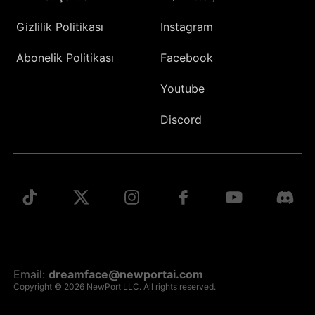
Gizlilik Politikası
Instagram
Abonelik Politikası
Facebook
Youtube
Discord
Email:
dreamface@newportai.com
Copyright © 2026 NewPort LLC. All rights reserved.