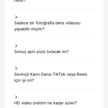
nedir?
Sadece bir fotoğrafla dans videosu
yapabilir miyim?
Sonuç aynı yüzü tutacak mı?
Sevinçli Karın Dansı TikTok veya Reels
için iyi mi?
HD video üretimi ne kadar sürer?