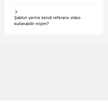
Şablon yerine kendi referans video
kullanabilir miyim?