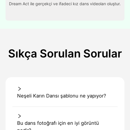
Dream Act ile gerçekçi ve ifadeci kız dans videoları oluştur.
Sıkça Sorulan Sorular
Neşeli Karın Dansı şablonu ne yapıyor?
Bu dans fotoğrafı için en iyi görüntü