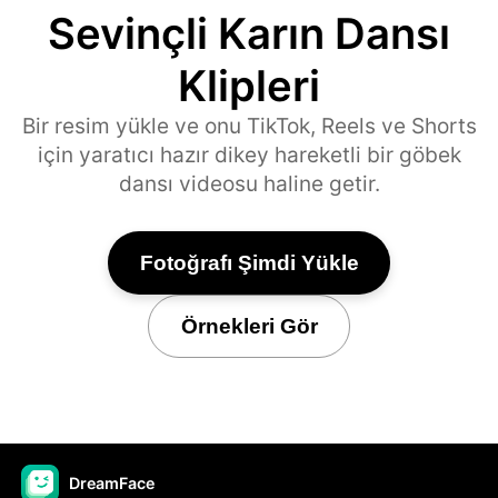
Sevinçli Karın Dansı
Klipleri
Bir resim yükle ve onu TikTok, Reels ve Shorts
için yaratıcı hazır dikey hareketli bir göbek
dansı videosu haline getir.
Fotoğrafı Şimdi Yükle
Örnekleri Gör
DreamFace