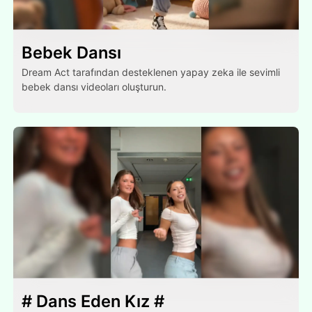
Bebek Dansı
Dream Act tarafından desteklenen yapay zeka ile sevimli
bebek dansı videoları oluşturun.
# Dans Eden Kız #