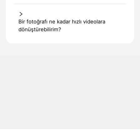
Bir fotoğrafı ne kadar hızlı videolara
dönüştürebilirim?