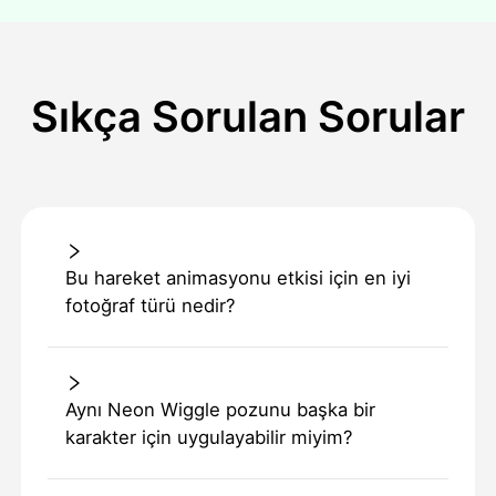
Sıkça Sorulan Sorular
Bu hareket animasyonu etkisi için en iyi
fotoğraf türü nedir?
Aynı Neon Wiggle pozunu başka bir
karakter için uygulayabilir miyim?