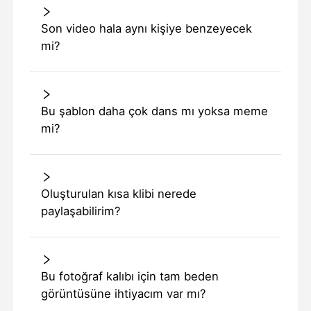
Son video hala aynı kişiye benzeyecek
mi?
Bu şablon daha çok dans mı yoksa meme
mi?
Oluşturulan kısa klibi nerede
paylaşabilirim?
Bu fotoğraf kalıbı için tam beden
görüntüsüne ihtiyacım var mı?