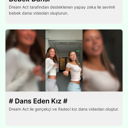
Dream Act tarafından desteklenen yapay zeka ile sevimli
bebek dansı videoları oluşturun.
# Dans Eden Kız #
Dream Act ile gerçekçi ve ifadeci kız dans videoları oluştur.