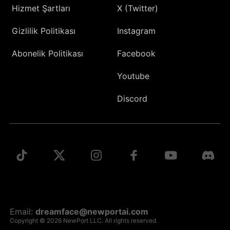
Hizmet Şartları
X (Twitter)
Gizlilik Politikası
Instagram
Abonelik Politikası
Facebook
Youtube
Discord
Email:
dreamface@newportai.com
Copyright © 2026 NewPort LLC. All rights reserved.