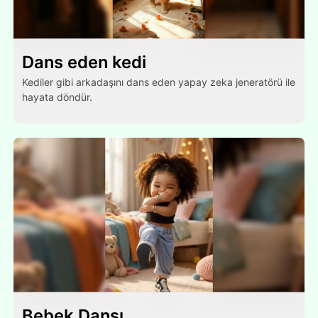
Dans eden kedi
Kediler gibi arkadaşını dans eden yapay zeka jeneratörü ile
hayata döndür.
Bebek Dansı