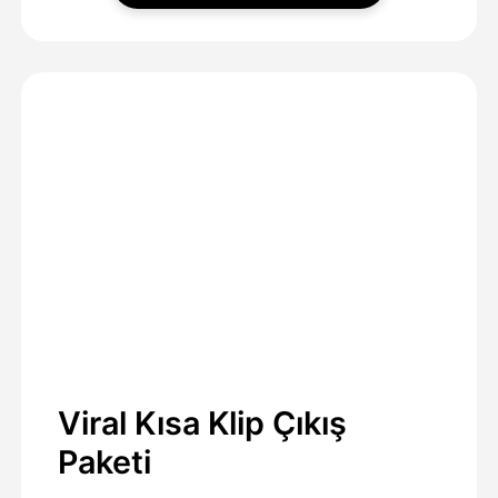
Viral Kısa Klip Çıkış
Paketi