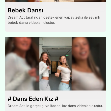
Bebek Dansı
Dream Act tarafından desteklenen yapay zeka ile sevimli
bebek dansı videoları oluştur.
# Dans Eden Kız #
Dream Act ile gerçekçi ve ifadeci kız dans videoları oluştur.