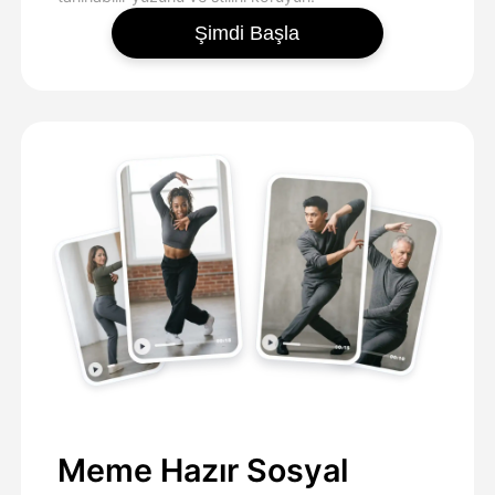
Şimdi Başla
Meme Hazır Sosyal