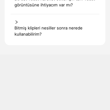
görüntüsüne ihtiyacım var mı?
Bitmiş klipleri nesiller sonra nerede
kullanabilirim?