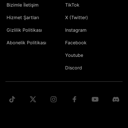
Bizimle İletişim
TikTok
Hizmet Şartları
X (Twitter)
Gizlilik Politikası
Instagram
Abonelik Politikası
Facebook
Youtube
Discord