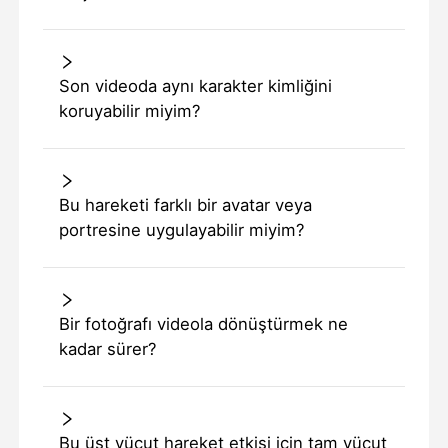
Son videoda aynı karakter kimliğini
koruyabilir miyim?
Bu hareketi farklı bir avatar veya
portresine uygulayabilir miyim?
Bir fotoğrafı videola dönüştürmek ne
kadar sürer?
Bu üst vücut hareket etkisi için tam vücut