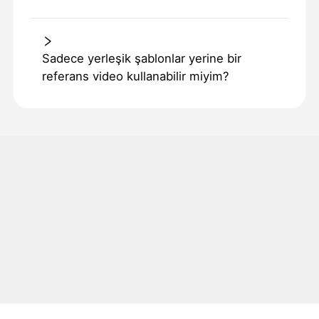
Sadece yerleşik şablonlar yerine bir
referans video kullanabilir miyim?