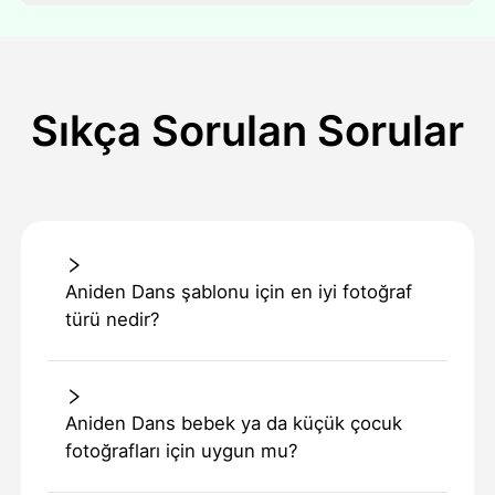
Sıkça Sorulan Sorular
Aniden Dans şablonu için en iyi fotoğraf
türü nedir?
Aniden Dans bebek ya da küçük çocuk
fotoğrafları için uygun mu?