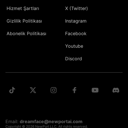
Hizmet Şartları
X (Twitter)
Gizlilik Politikası
Instagram
Abonelik Politikası
Facebook
Youtube
Discord