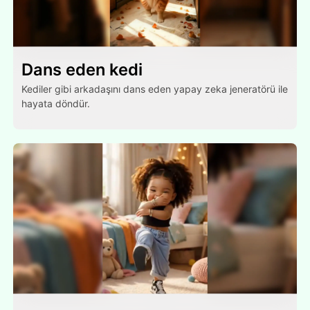
Dans eden kedi
Kediler gibi arkadaşını dans eden yapay zeka jeneratörü ile
hayata döndür.