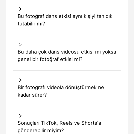
Bu fotoğraf dans etkisi aynı kişiyi tanıdık
tutabilir mi?
Bu daha çok dans videosu etkisi mi yoksa
genel bir fotoğraf etkisi mi?
Bir fotoğrafı videola dönüştürmek ne
kadar sürer?
Sonuçları TikTok, Reels ve Shorts'a
gönderebilir miyim?