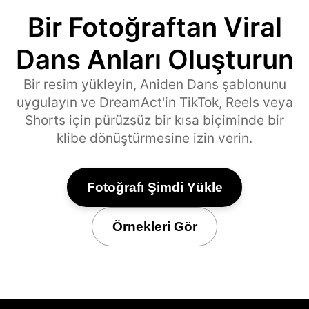
Bir Fotoğraftan Viral
Dans Anları Oluşturun
Bir resim yükleyin, Aniden Dans şablonunu
uygulayın ve DreamAct'in TikTok, Reels veya
Shorts için pürüzsüz bir kısa biçiminde bir
klibe dönüştürmesine izin verin.
Fotoğrafı Şimdi Yükle
Örnekleri Gör