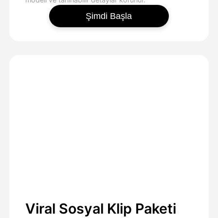
Şimdi Başla
Viral Sosyal Klip Paketi