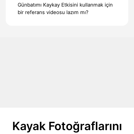
Günbatımı Kaykay Etkisini kullanmak için
bir referans videosu lazım mı?
Kayak Fotoğraflarını