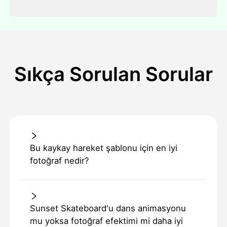
Sıkça Sorulan Sorular
Bu kaykay hareket şablonu için en iyi
fotoğraf nedir?
Sunset Skateboard'u dans animasyonu
mu yoksa fotoğraf efektimi mi daha iyi