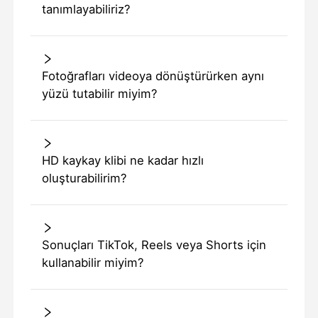
tanımlayabiliriz?
Fotoğrafları videoya dönüştürürken aynı
yüzü tutabilir miyim?
HD kaykay klibi ne kadar hızlı
oluşturabilirim?
Sonuçları TikTok, Reels veya Shorts için
kullanabilir miyim?