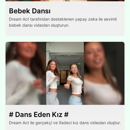
Bebek Dansı
Dream Act tarafından desteklenen yapay zeka ile sevimli
bebek dansı videoları oluşturun.
# Dans Eden Kız #
Dream Act ile gerçekçi ve ifadeci kız dans videoları oluştur.