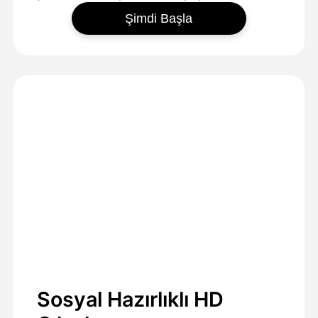
Şimdi Başla
Sosyal Hazırlıklı HD