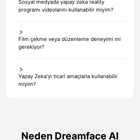
Sosyal medyada yapay zeka reality
programı videolarını kullanabilir miyim?
Film çekme veya düzenleme deneyimi mi
gerekiyor?
Yapay Zeka'yı ticari amaçlarla kullanabilir
miyim?
Neden Dreamface AI