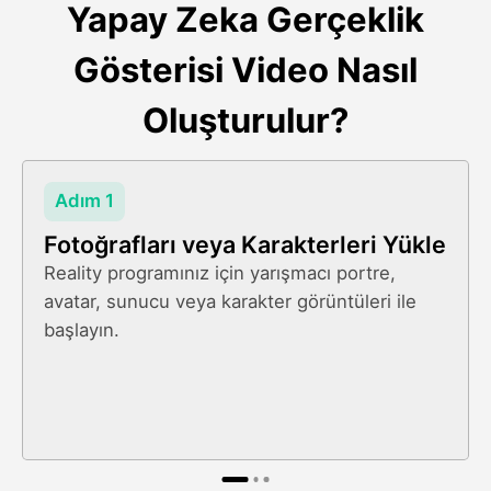
Yapay Zeka Gerçeklik
Gösterisi Video Nasıl
Oluşturulur?
Adım 1
Fotoğrafları veya Karakterleri Yükle
Reality programınız için yarışmacı portre,
avatar, sunucu veya karakter görüntüleri ile
başlayın.