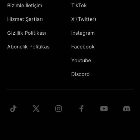
Bizimle İletişim
TikTok
Hizmet Şartları
X (Twitter)
Gizlilik Politikası
Instagram
Abonelik Politikası
Facebook
Youtube
Discord