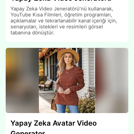
Yapay Zeka Video Jeneratörü'nü kullanarak,
YouTube Kısa Filmleri, öğretim programları,
açıklamalar ve tekrarlanabilir kanal içeriği için,
senaryoları, istekleri ve resimleri görsel
tabanına dönüştür.
Yapay Zeka Avatar Video
Generator