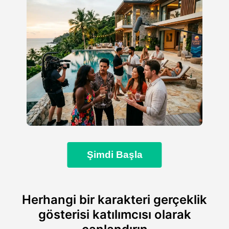
Şimdi Başla
Herhangi bir karakteri gerçeklik
gösterisi katılımcısı olarak