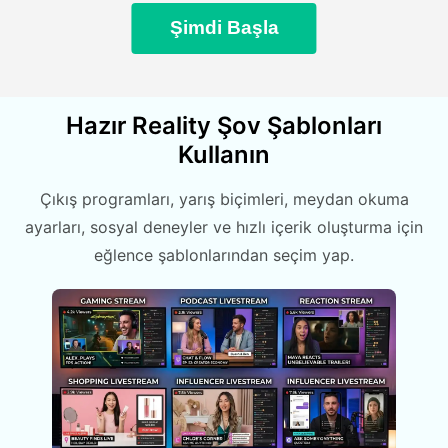
Şimdi Başla
Hazır Reality Şov Şablonları
Kullanın
Çıkış programları, yarış biçimleri, meydan okuma
ayarları, sosyal deneyler ve hızlı içerik oluşturma için
eğlence şablonlarından seçim yap.