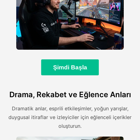
Şimdi Başla
Drama, Rekabet ve Eğlence Anları
Dramatik anlar, esprili etkileşimler, yoğun yarışlar,
duygusal itiraflar ve izleyiciler için eğlenceli içerikler
oluşturun.