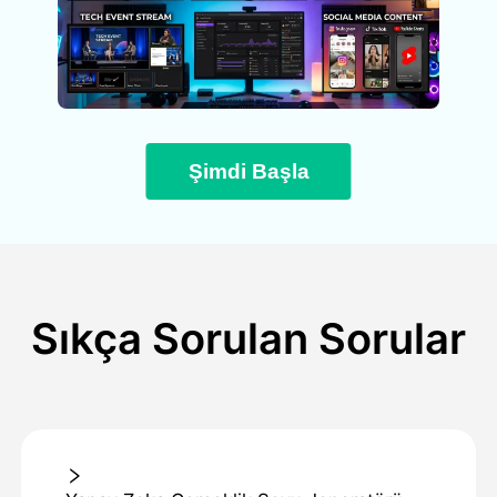
Şimdi Başla
Sıkça Sorulan Sorular