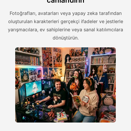
canlandırın
Fotoğrafları, avatarları veya yapay zeka tarafından
oluşturulan karakterleri gerçekçi ifadeler ve jestlerle
yarışmacılara, ev sahiplerine veya sanal katılımcılara
dönüştürün.