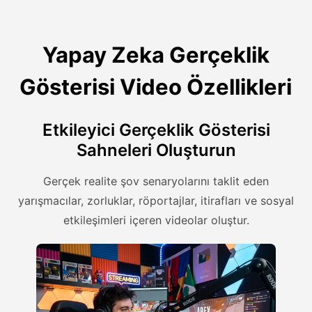
Yapay Zeka Gerçeklik
Gösterisi Video Özellikleri
Etkileyici Gerçeklik Gösterisi
Sahneleri Oluşturun
Gerçek realite şov senaryolarını taklit eden
yarışmacılar, zorluklar, röportajlar, itirafları ve sosyal
etkileşimleri içeren videolar oluştur.