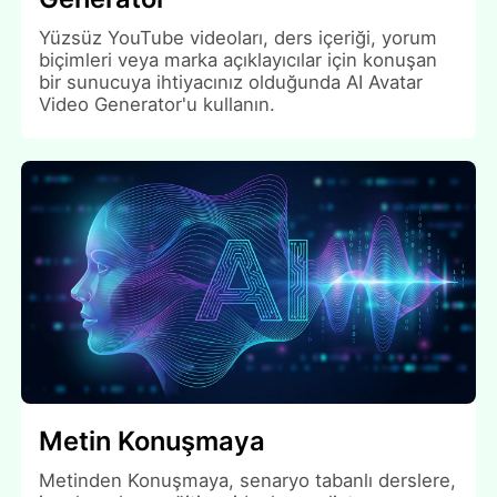
Yüzsüz YouTube videoları, ders içeriği, yorum
biçimleri veya marka açıklayıcılar için konuşan
bir sunucuya ihtiyacınız olduğunda AI Avatar
Video Generator'u kullanın.
Metin Konuşmaya
Metinden Konuşmaya, senaryo tabanlı derslere,