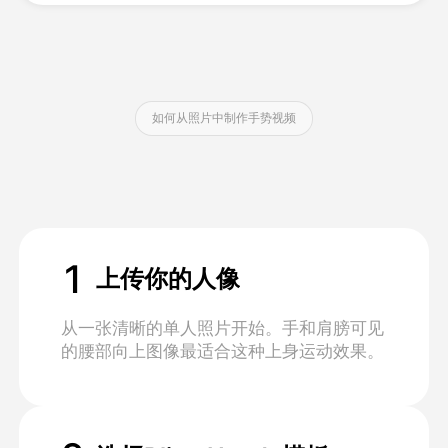
定价
如何从照片中制作手势视频
接口
1
上传你的人像
从一张清晰的单人照片开始。手和肩膀可见
的腰部向上图像最适合这种上身运动效果。