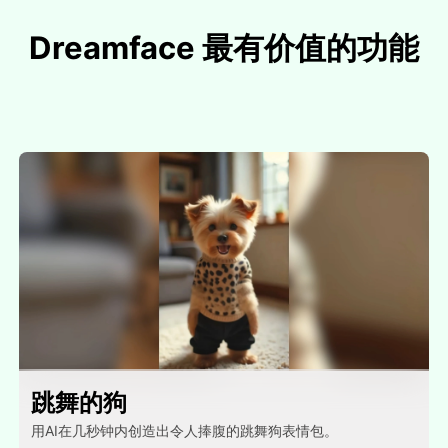
Dreamface 最有价值的功能
跳舞的狗
用AI在几秒钟内创造出令人捧腹的跳舞狗表情包。