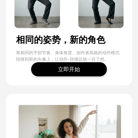
相同的姿势，新的角色
将相同的手部节奏、身体角度、创作者风格的动作模式
转移到新的头像上，让动作-转移比较一目了然。
立即开始