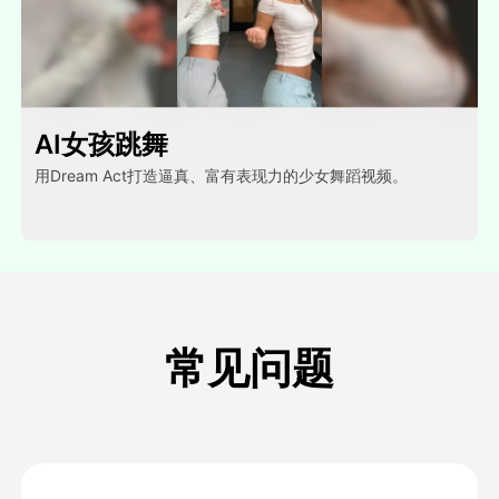
AI女孩跳舞
用Dream Act打造逼真、富有表现力的少女舞蹈视频。
常见问题