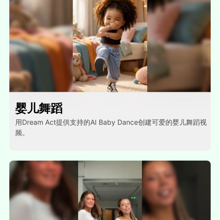
婴儿舞蹈
用Dream Act提供支持的AI Baby Dance创建可爱的婴儿舞蹈视
频。