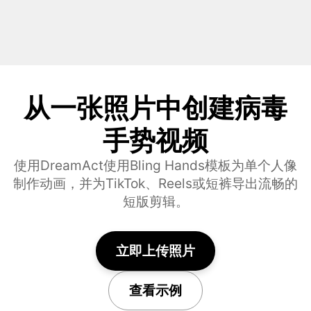
从一张照片中创建病毒
手势视频
使用DreamAct使用Bling Hands模板为单个人像
制作动画，并为TikTok、Reels或短裤导出流畅的
短版剪辑。
立即上传照片
查看示例