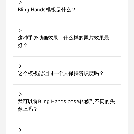
Bling Hands模板是什么？
这种手势动画效果，什么样的照片效果最
好？
这个模板能让同一个人保持辨识度吗？
我可以将Bling Hands pose转移到不同的头
像上吗？