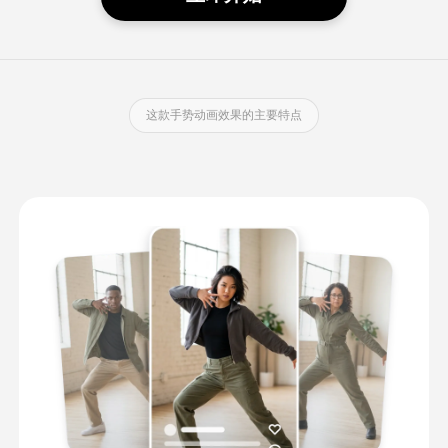
这款手势动画效果的主要特点