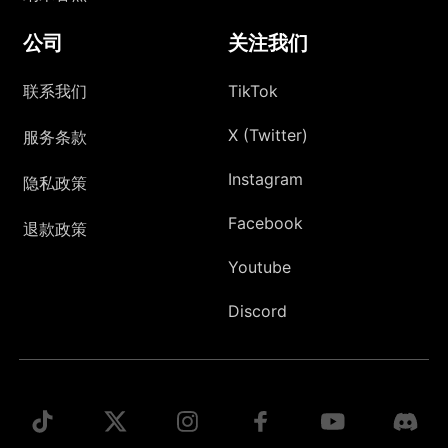
公司
关注我们
联系我们
TikTok
X (Twitter)
服务条款
Instagram
隐私政策
Facebook
退款政策
Youtube
Discord