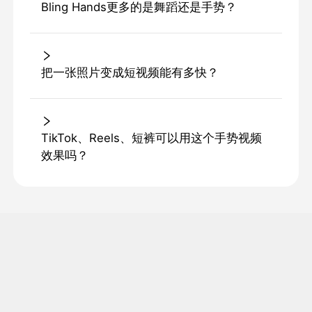
Bling Hands更多的是舞蹈还是手势？
把一张照片变成短视频能有多快？
TikTok、Reels、短裤可以用这个手势视频
效果吗？