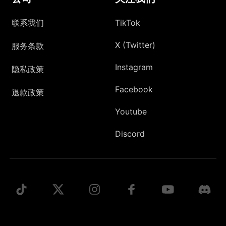
联系我们
TikTok
X (Twitter)
服务条款
Instagram
隐私政策
Facebook
退款政策
Youtube
Discord