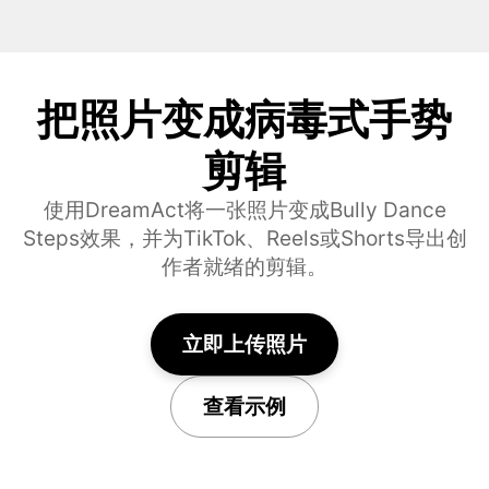
把照片变成病毒式手势
剪辑
使用DreamAct将一张照片变成Bully Dance
Steps效果，并为TikTok、Reels或Shorts导出创
作者就绪的剪辑。
立即上传照片
查看示例