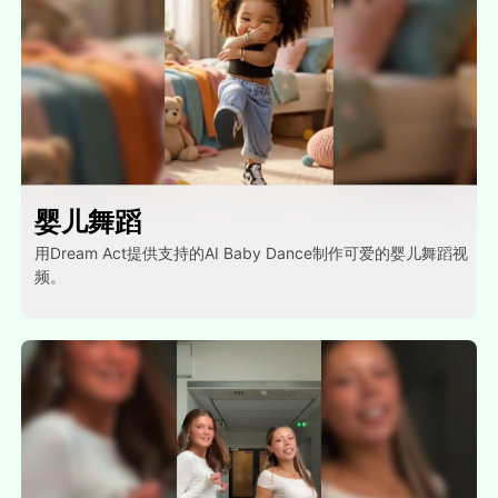
婴儿舞蹈
用Dream Act提供支持的AI Baby Dance制作可爱的婴儿舞蹈视
频。