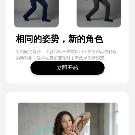
相同的姿势，新的角色
将相同的肩膀、手臂和躯干模式应用于具有AI动作转移
的新对象，这样在身份变化时手势效果保持锁定。
立即开始