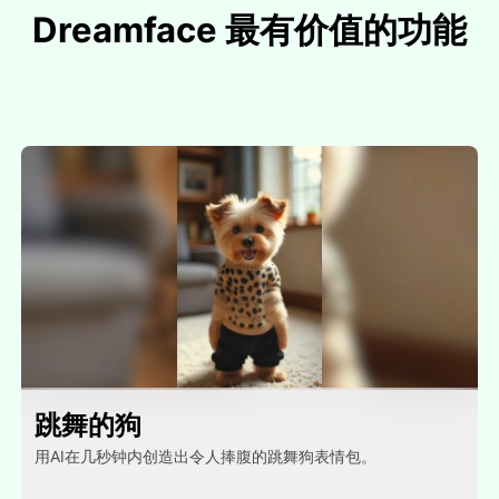
Dreamface 最有价值的功能
跳舞的狗
用AI在几秒钟内创造出令人捧腹的跳舞狗表情包。