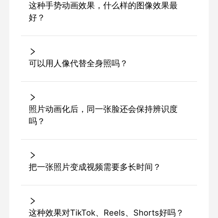
这种手势动画效果，什么样的图像效果最
好？
可以用人像代替全身照吗？
照片动画化后，同一张脸还会保持辨识度
吗？
把一张照片变成视频需要多长时间？
这种效果对TikTok、Reels、Shorts好吗？