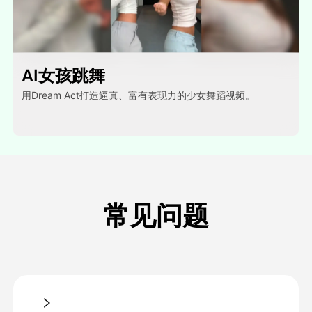
AI女孩跳舞
用Dream Act打造逼真、富有表现力的少女舞蹈视频。
常见问题