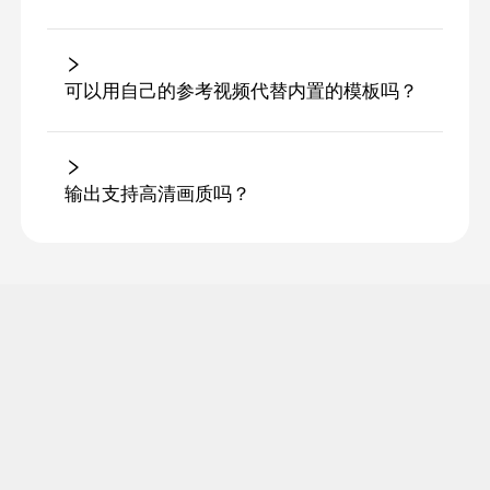
可以用自己的参考视频代替内置的模板吗？
输出支持高清画质吗？