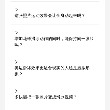
这张照片运动效果会让全身动起来吗？
增加花样滑冰动作的同时，能保持同一张脸
吗？
奥运滑冰效果更适合现实的人还是虚拟形
象？
多快能把一张照片变成滑冰视频？