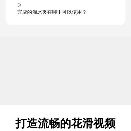
完成的溜冰夹在哪里可以使用？
打造流畅的花滑视频