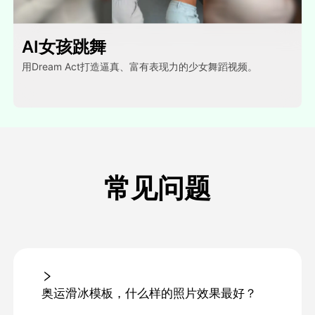
AI女孩跳舞
用Dream Act打造逼真、富有表现力的少女舞蹈视频。
常见问题
奥运滑冰模板，什么样的照片效果最好？