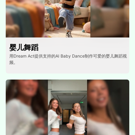
婴儿舞蹈
用Dream Act提供支持的AI Baby Dance制作可爱的婴儿舞蹈视
频。