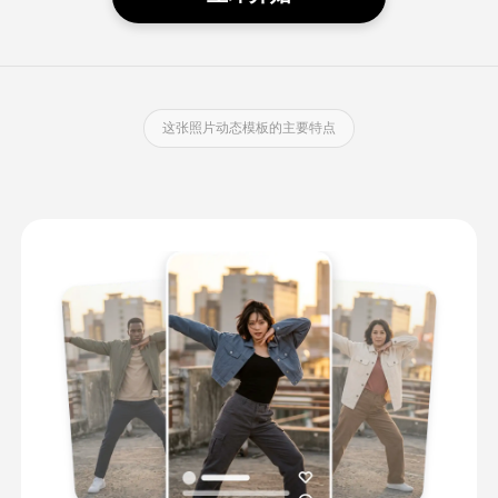
这张照片动态模板的主要特点