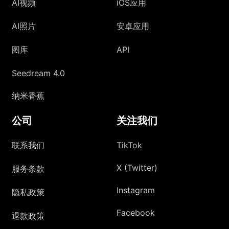
AI视频
iOS应用
AI照片
安卓应用
图库
API
Seedream 4.0
纳米香蕉
公司
关注我们
联系我们
TikTok
X (Twitter)
服务条款
Instagram
隐私政策
Facebook
退款政策