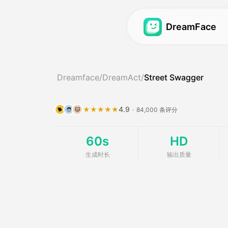
DreamFace
头像视频
头像视频
Dreamface
/
DreamAct
/
Street Swagger
头像视频
视频唇形同步
Hot
Hot
AI数字人视频生成
照片嘴唇同步
Ne
4.9
★★★★★
·
84,000 条评分
🐕
🧑
🐱
宠物视频
宠物嘴唇同步
Hot
60s
HD
AI宝宝播客
动作跟随
New
生成时长
输出质量
动作视频
梦幻头像3.0