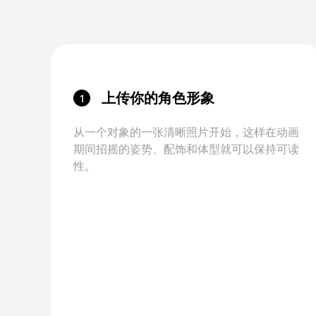
上传你的角色形象
1
从一个对象的一张清晰照片开始，这样在动画
期间招摇的姿势、配饰和体型就可以保持可读
性。