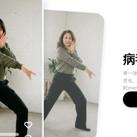
病
将一
变化
时mem