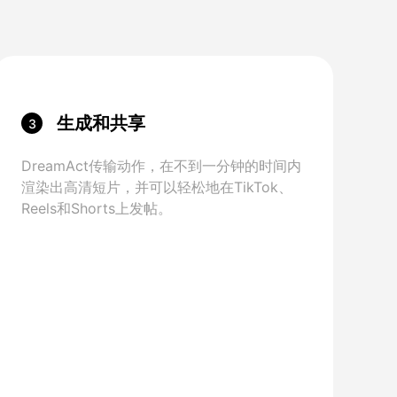
生成和共享
3
DreamAct传输动作，在不到一分钟的时间内
渲染出高清短片，并可以轻松地在TikTok、
Reels和Shorts上发帖。