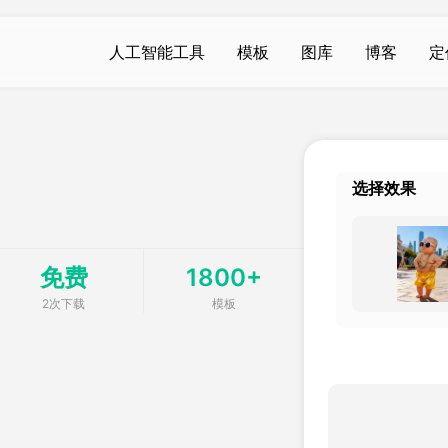
人工智能工具
模板
图库
博客
定
AI视频
AI视频
AI照片
AI照片
AI视频生成器
AI接吻
文字到图像
生日照片
Hot
Hot
Hot
Hot
选择效果
器
图像到视频
AI拥抱
AI过滤器
结婚照片
w
New
Hot
New
文字转视频
AI复活
背景去除
头像照片
New
免费
1800+
视频增强
AI身体扭动
照片增强器
水印去除
New
New
2次下载
模板
水印去除
梦幻金鱼
AI图像检测器
老照片修复
New
New