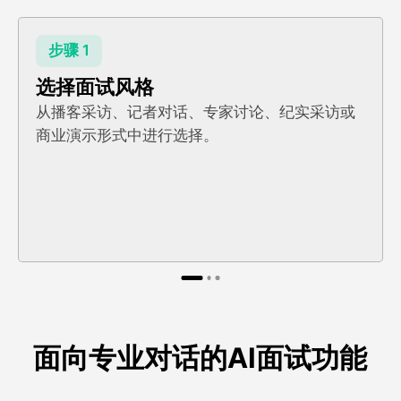
步骤 1
选择面试风格
从播客采访、记者对话、专家讨论、纪实采访或
商业演示形式中进行选择。
面向专业对话的AI面试功能