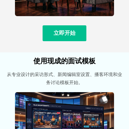
立即开始
使用现成的面试模板
从专业设计的采访形式、新闻编辑室设置、播客环境和业
务讨论模板开始。