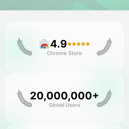
头像视频
▼
AI视频
▼
4.9
AI照片
▼
Chrome Store
其他工具
▼
查看所有模板
20,000,000+
图库
Global Users
博客