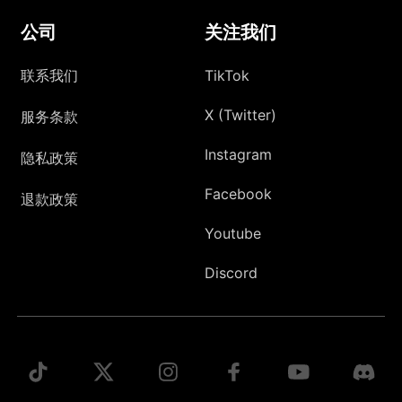
公司
关注我们
联系我们
TikTok
X (Twitter)
服务条款
Instagram
隐私政策
Facebook
退款政策
Youtube
Discord