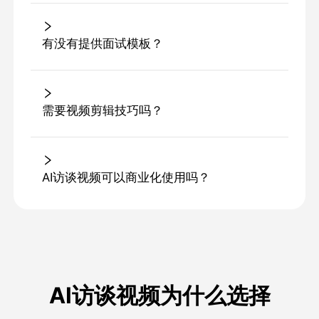
有没有提供面试模板？
需要视频剪辑技巧吗？
AI访谈视频可以商业化使用吗？
AI访谈视频为什么选择