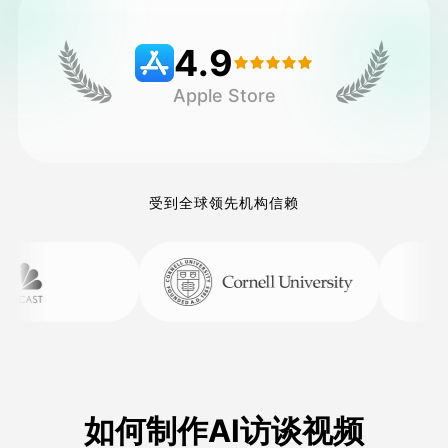
4.9
定价
Apple Store
接口
受到全球领先机构信赖
如何制作AI访谈视频