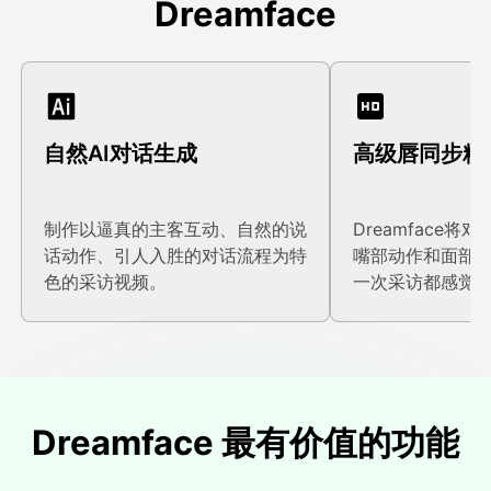
Dreamface
自然AI对话生成
高级唇同步精
制作以逼真的主客互动、自然的说
Dreamface
话动作、引人入胜的对话流程为特
嘴部动作和面部
色的采访视频。
一次采访都感觉
Dreamface 最有价值的功能