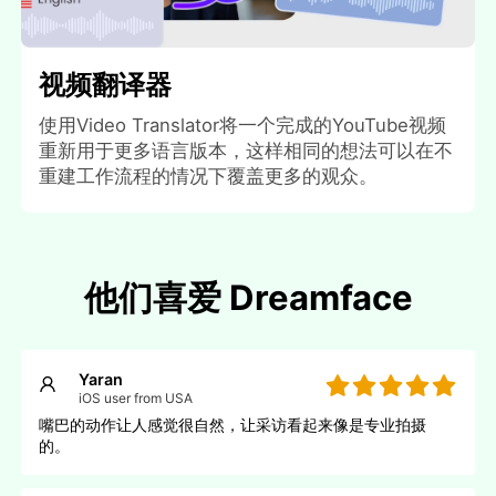
视频翻译器
使用Video Translator将一个完成的YouTube视频
重新用于更多语言版本，这样相同的想法可以在不
重建工作流程的情况下覆盖更多的观众。
他们喜爱 Dreamface
Yaran
iOS user from USA
嘴巴的动作让人感觉很自然，让采访看起来像是专业拍摄
的。