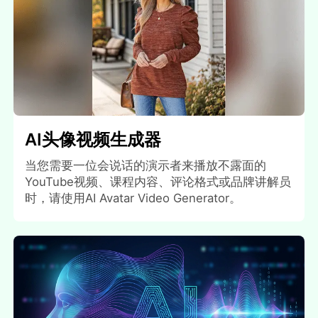
AI头像视频生成器
当您需要一位会说话的演示者来播放不露面的
YouTube视频、课程内容、评论格式或品牌讲解员
时，请使用AI Avatar Video Generator。