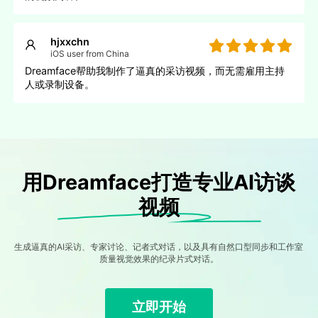
hjxxchn
iOS user from China
Dreamface帮助我制作了逼真的采访视频，而无需雇用主持
人或录制设备。
用Dreamface打造专业AI访谈
视频
生成逼真的AI采访、专家讨论、记者式对话，以及具有自然口型同步和工作室
质量视觉效果的纪录片式对话。
立即开始