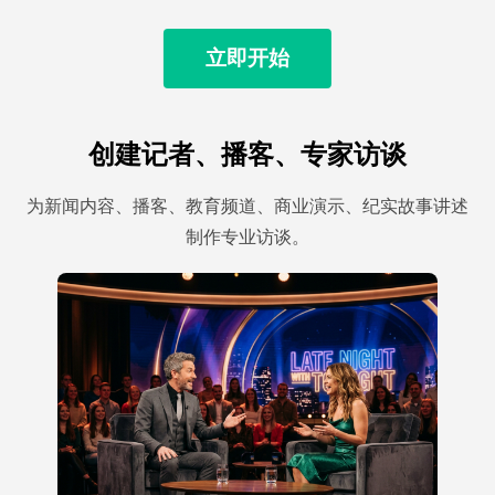
立即开始
创建记者、播客、专家访谈
为新闻内容、播客、教育频道、商业演示、纪实故事讲述
制作专业访谈。