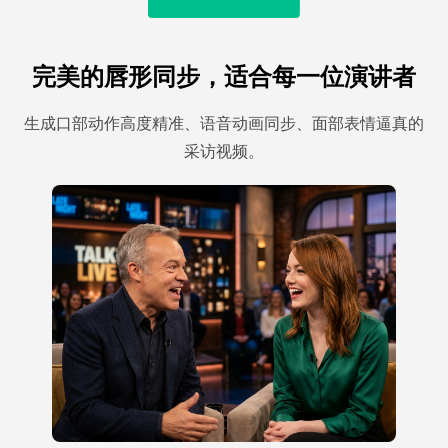
完美的唇形同步，适合每一位演讲者
生成口部动作高度精准、语音动画同步、面部表情逼真的
采访视频。