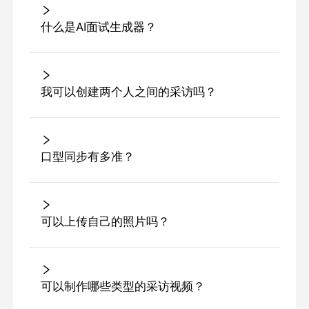
什么是AI面试生成器？
我可以创建两个人之间的采访吗？
口型同步有多准？
可以上传自己的照片吗？
可以制作哪些类型的采访视频？