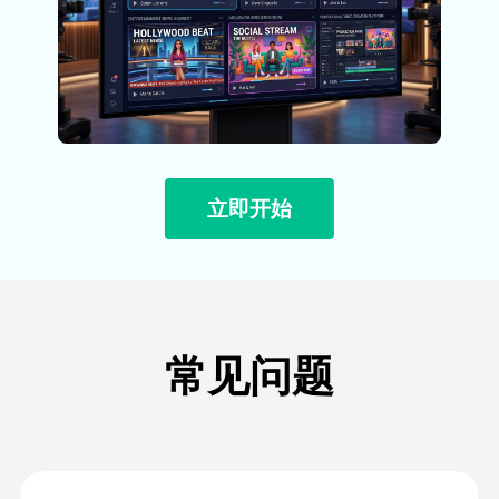
立即开始
常见问题