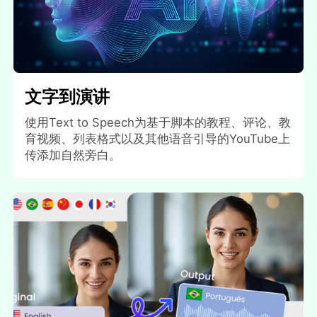
文字到演讲
使用Text to Speech为基于脚本的教程、评论、教
育视频、列表格式以及其他语音引导的YouTube上
传添加自然旁白。