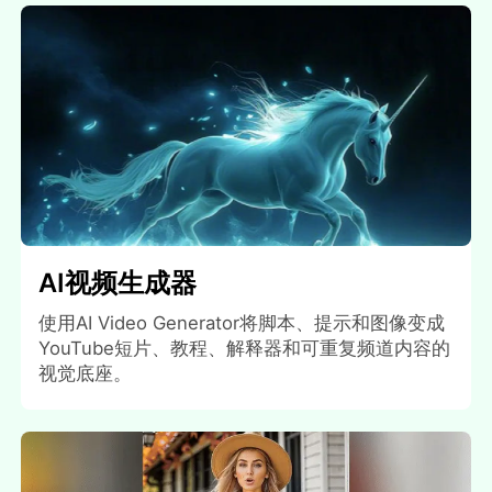
AI视频生成器
使用AI Video Generator将脚本、提示和图像变成
YouTube短片、教程、解释器和可重复频道内容的
视觉底座。