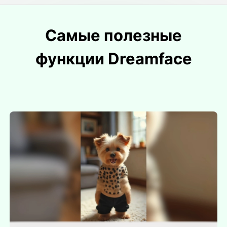
Самые полезные
функции Dreamface