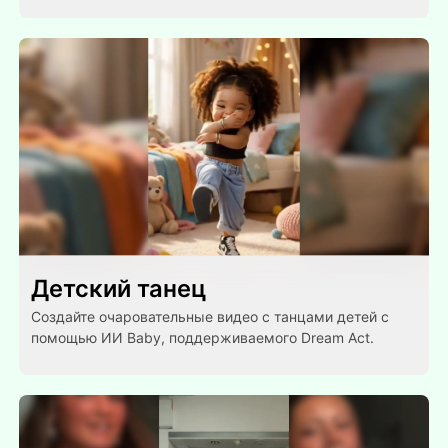
Детский танец
Создайте очаровательные видео с танцами детей с
помощью ИИ Baby, поддерживаемого Dream Act.