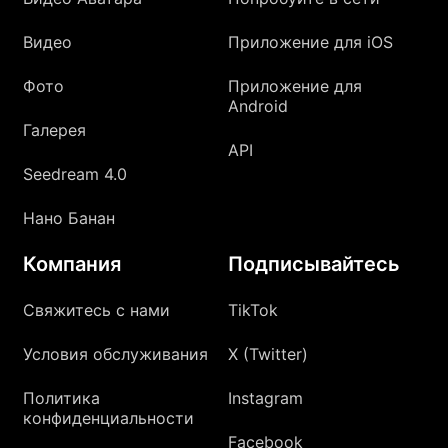
Видео
Приложение для iOS
Фото
Приложение для
Android
Галерея
API
Seedream 4.0
Нано Банан
Компания
Подписывайтесь
Свяжитесь с нами
TikTok
Условия обслуживания
X (Twitter)
Политика
Instagram
конфиденциальности
Facebook