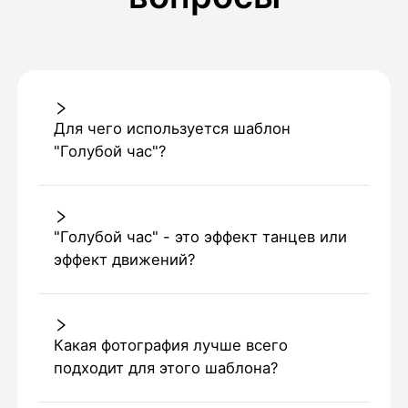
Для чего используется шаблон
"Голубой час"?
"Голубой час" - это эффект танцев или
эффект движений?
Какая фотография лучше всего
подходит для этого шаблона?