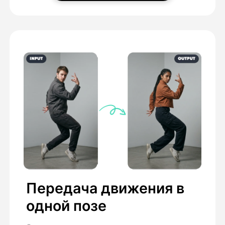
Передача движения в
одной позе