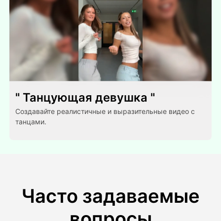
" Танцующая девушка "
Создавайте реалистичные и выразительные видео с
танцами.
Часто задаваемые
вопросы