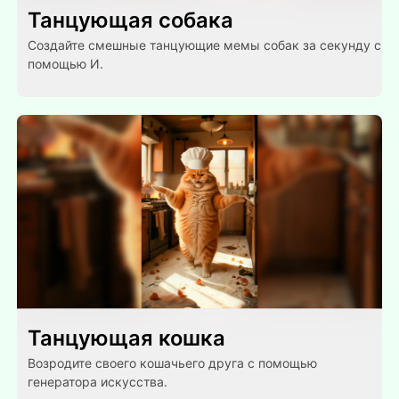
Танцующая собака
Создайте смешные танцующие мемы собак за секунду с
помощью И.
Танцующая кошка
Возродите своего кошачьего друга с помощью
генератора искусства.