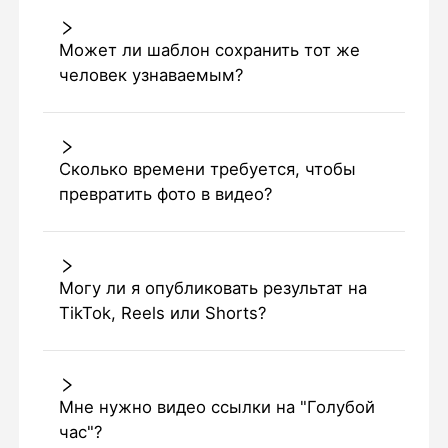
Может ли шаблон сохранить тот же
человек узнаваемым?
Сколько времени требуется, чтобы
превратить фото в видео?
Могу ли я опубликовать результат на
TikTok, Reels или Shorts?
Мне нужно видео ссылки на "Голубой
час"?