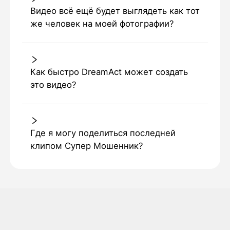
Видео всё ещё будет выглядеть как тот
же человек на моей фотографии?
Как быстро DreamAct может создать
это видео?
Где я могу поделиться последней
клипом Супер Мошенник?