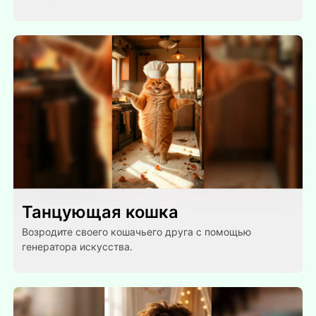
Танцующая кошка
Возродите своего кошачьего друга с помощью
генератора искусства.