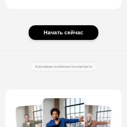
Начать сейчас
Ключевые особенности портрета