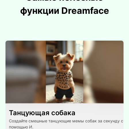
функции Dreamface
Танцующая собака
Создайте смешные танцующие мемы собак за секунду с
помощью И.