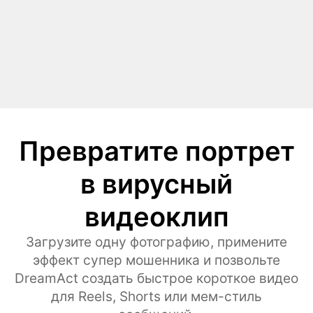
Превратите портрет
в вирусный
видеоклип
Загрузите одну фотографию, примените
эффект супер мошенника и позвольте
DreamAct создать быстрое короткое видео
для Reels, Shorts или мем-стиль