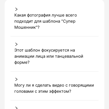
Какая фотография лучше всего
подходит для шаблона "Супер
Мошенник"?
Этот шаблон фокусируется на
анимации лица или танцевальной
форме?
Могу ли я сделать видео с говорящими
головами с этим эффектом?